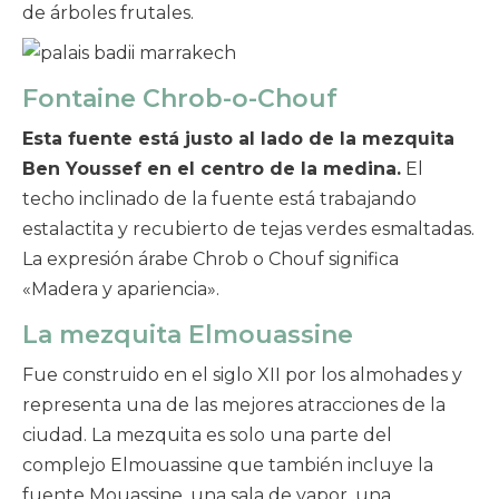
de árboles frutales.
Fontaine Chrob-o-Chouf
Esta fuente está justo al lado de la mezquita
Ben Youssef en el centro de la medina.
El
techo inclinado de la fuente está trabajando
estalactita y recubierto de tejas verdes esmaltadas.
La expresión árabe Chrob o Chouf significa
«Madera y apariencia».
La mezquita Elmouassine
Fue construido en el siglo XII por los almohades y
representa una de las mejores atracciones de la
ciudad. La mezquita es solo una parte del
complejo Elmouassine que también incluye la
fuente Mouassine, una sala de vapor, una