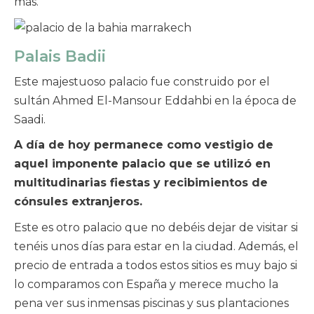
más.
Palais Badii
Este majestuoso palacio fue construido por el
sultán Ahmed El-Mansour Eddahbi en la época de
Saadi.
A día de hoy permanece como vestigio de
aquel imponente palacio que se utilizó en
multitudinarias fiestas y recibimientos de
cónsules extranjeros.
Este es otro palacio que no debéis dejar de visitar si
tenéis unos días para estar en la ciudad. Además, el
precio de entrada a todos estos sitios es muy bajo si
lo comparamos con España y merece mucho la
pena ver sus inmensas piscinas y sus plantaciones