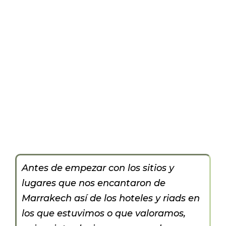
Antes de empezar con los sitios y
lugares que nos encantaron de
Marrakech así de los hoteles y riads en
los que estuvimos o que valoramos,