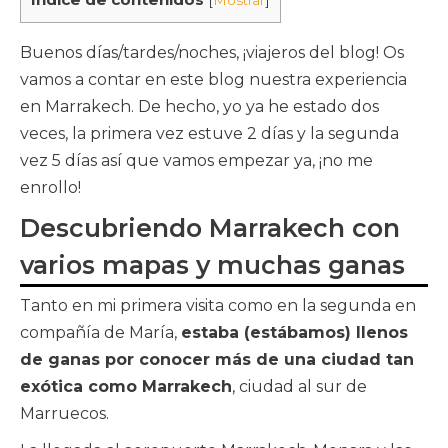
[
Mostrar
]
Buenos días/tardes/noches, ¡viajeros del blog! Os
vamos a contar en este blog nuestra experiencia
en Marrakech. De hecho, yo ya he estado dos
veces, la primera vez estuve 2 días y la segunda
vez 5 días así que vamos empezar ya, ¡no me
enrollo!
Descubriendo Marrakech con
varios mapas y muchas ganas
Tanto en mi primera visita como en la segunda en
compañía de María,
estaba (estábamos) llenos
de ganas por conocer más de una ciudad tan
exótica como Marrakech
, ciudad al sur de
Marruecos.