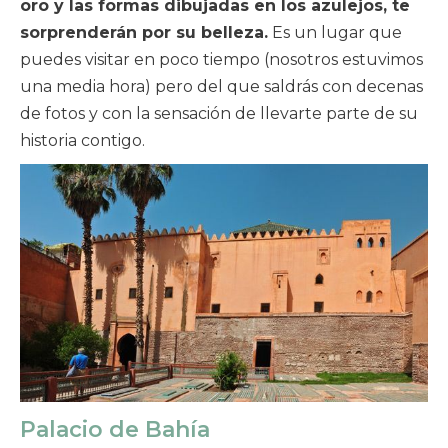
oro y las formas dibujadas en los azulejos, te
sorprenderán por su belleza.
Es un lugar que
puedes visitar en poco tiempo (nosotros estuvimos
una media hora) pero del que saldrás con decenas
de fotos y con la sensación de llevarte parte de su
historia contigo.
Palacio de Bahía