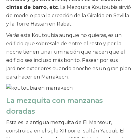
cintas de barro, etc
. La Mezquita Koutoubia sirvió
de modelo para la creación de la Giralda en Sevilla
y la Torre Hassan en Rabat.
Verás esta Koutoubia aunque no quieras, es un
edificio que sobresale de entre el resto y por la
noche tienen una iluminación que hacen que el
edificio sea incluso más bonito. Pasear por sus
jardines exteriores cuando anoche es un gran plan
para hacer en Marrakech.
La mezquita con manzanas
doradas
Esta es la antigua mezquita de El Mansour,
construida en el siglo XII por el sultán Yacoub El