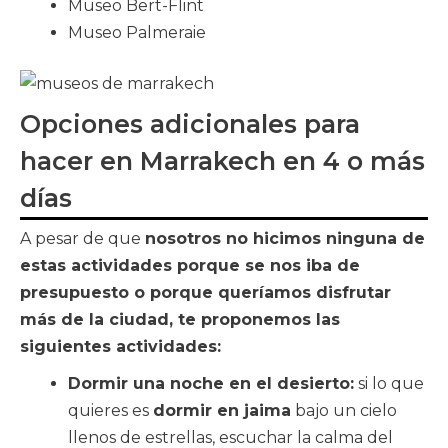
Museo Bert-Flint
Museo Palmeraie
Opciones adicionales para
hacer en Marrakech en 4 o más
días
A pesar de que
nosotros no hicimos ninguna de
estas actividades porque se nos iba de
presupuesto o porque queríamos disfrutar
más de la ciudad, te proponemos las
siguientes actividades:
Dormir una noche en el desierto:
si lo que
quieres es
dormir en jaima
bajo un cielo
llenos de estrellas, escuchar la calma del