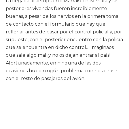
La llegada al aeropuerto Marrakech-Menara y las
posteriores vivencias fueron increíblemente
buenas, a pesar de los nervios en la primera toma
de contacto con el formulario que hay que
rellenar antes de pasar por el control policial y, por
supuesto, con el posterior encuentro con la policía
que se encuentra en dicho control… Imaginaos
que sale algo mal ¡y no os dejan entrar al país!
Afortunadamente, en ninguna de las dos
ocasiones hubo ningún problema con nosotros ni
con el resto de pasajeros del avión.