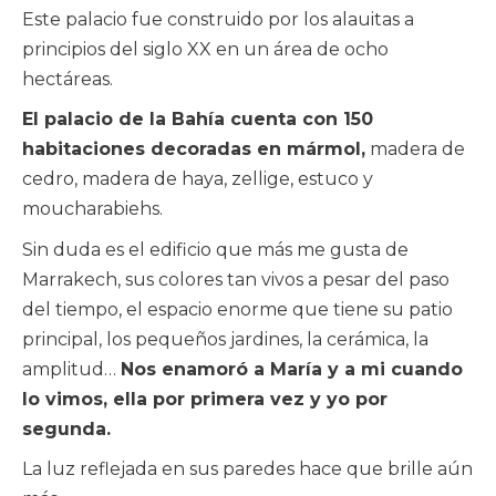
Este palacio fue construido por los alauitas a
principios del siglo XX en un área de ocho
hectáreas.
El palacio de la Bahía cuenta con 150
habitaciones decoradas en mármol,
madera de
cedro, madera de haya, zellige, estuco y
moucharabiehs.
Sin duda es el edificio que más me gusta de
Marrakech, sus colores tan vivos a pesar del paso
del tiempo, el espacio enorme que tiene su patio
principal, los pequeños jardines, la cerámica, la
amplitud…
Nos enamoró a María y a mi cuando
lo vimos, ella por primera vez y yo por
segunda.
La luz reflejada en sus paredes hace que brille aún