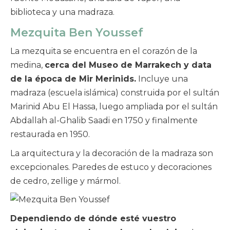
biblioteca y una madraza.
Mezquita Ben Youssef
La mezquita se encuentra en el corazón de la
medina,
cerca del Museo de Marrakech y data
de la época de Mir Merinids.
Incluye una
madraza (escuela islámica) construida por el sultán
Marinid Abu El Hassa, luego ampliada por el sultán
Abdallah al-Ghalib Saadi en 1750 y finalmente
restaurada en 1950.
La arquitectura y la decoración de la madraza son
excepcionales. Paredes de estuco y decoraciones
de cedro, zellige y mármol.
Dependiendo de dónde esté vuestro