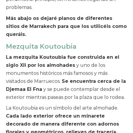
problemas.
Más abajo os dejaré planos de diferentes
sitios de Marrakech para que los utilicéis como
queráis.
Mezquita Koutoubia
La mezquita Koutoubia fue construida en el
siglo XII por los almohades
y uno de los
monumentos históricos más famosos y más
visitados de Marruecos.
Se encuentra cerca de la
Djemaa El Fna
y se puede contemplar desde el
exterior mientras paseas por la plaza que lo rodea.
La Koutoubia es un símbolo del arte almohade.
Cada lado exterior ofrece un minarete
decorado de manera diferente con adornos
florales y geométricos, relieves de tracería,