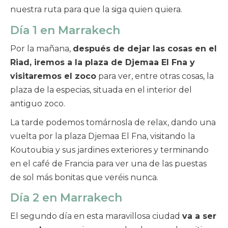
nuestra ruta para que la siga quien quiera.
Día 1 en Marrakech
Por la mañana,
después de dejar las cosas en el
Riad, iremos a la plaza de Djemaa El Fna y
visitaremos el zoco
para ver, entre otras cosas, la
plaza de la especias, situada en el interior del
antiguo zoco.
La tarde podemos tomárnosla de relax, dando una
vuelta por la plaza Djemaa El Fna, visitando la
Koutoubia y sus jardines exteriores y terminando
en el café de Francia para ver una de las puestas
de sol más bonitas que veréis nunca.
Día 2 en Marrakech
El segundo día en esta maravillosa ciudad
va a ser