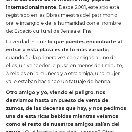
internacionalmente.
Desde 2001, este sitio está
registrado en las Obras maestras del patrimonio
oral e intangible de la humanidad con el nombre
de: Espacio cultural de Jemaa el Fna.
La verdad es que
lo que puedes encontrarte al
entrar a esta plaza es de lo más variado;
cuando fui la primera vez con amigos, a uno de
ellos, un vendedor le puso en menos de 1 minuto,
3 relojes en la muñeca y a otra amiga, una mujer
ya le estaban haciendo un tatuaje de henna.
Otro amigo y yo, viendo el peligro, nos
desviamos hasta un puesto de venta de
zumos, de las decenas que hay, y nos pedimos
una de esta ricas bebidas mientras veíamos
como el resto de nuestros amigos salían del