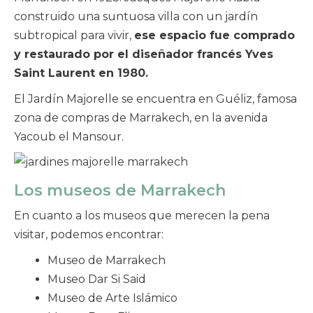
construido una suntuosa villa con un jardín
subtropical para vivir,
ese espacio fue comprado
y restaurado por el diseñador francés Yves
Saint Laurent en 1980.
El Jardín Majorelle se encuentra en Guéliz, famosa
zona de compras de Marrakech, en la avenida
Yacoub el Mansour.
Los museos de Marrakech
En cuanto a los museos que merecen la pena
visitar, podemos encontrar:
Museo de Marrakech
Museo Dar Si Said
Museo de Arte Islámico