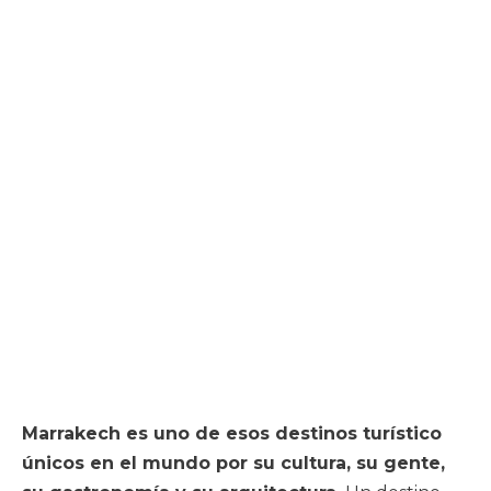
Marrakech es uno de esos destinos turístico
únicos en el mundo por su cultura, su gente,