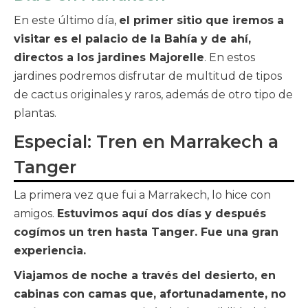
En este último día,
el primer sitio que iremos a
visitar es el palacio de la Bahía y de ahí,
directos a los jardines Majorelle
. En estos
jardines podremos disfrutar de multitud de tipos
de cactus originales y raros, además de otro tipo de
plantas.
Especial: Tren en Marrakech a
Tanger
La primera vez que fui a Marrakech, lo hice con
amigos.
Estuvimos aquí dos días y después
cogímos un tren hasta Tanger. Fue una gran
experiencia.
Viajamos de noche a través del desierto, en
cabinas con camas que, afortunadamente, no