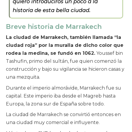
quiero introduciros un poco a la
historia de esta bella ciudad.
Breve historia de Marrakech
La ciudad de Marrakech, también llamada “la
ciudad roja” por la muralla de dicho color que
rodea la medina, se fundó en 1062.
Youssef bin
Tashufin, primo del sultán, fue quien comenzó la
construcción y bajo su vigilancia se hicieron casas y
una mezquita.
Durante el imperio almorávide, Marrakech fue su
capital. Este imperio iba desde el Magreb hasta
Europa, la zona sur de España sobre todo.
La ciudad de Marrakech se convirtió entonces en
una ciudad muy comercial e influyente.