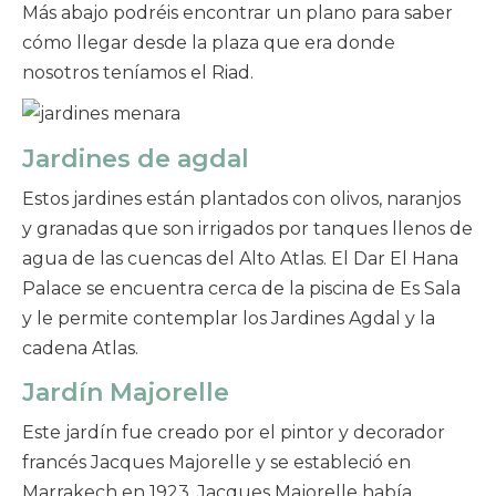
Más abajo podréis encontrar un plano para saber
cómo llegar desde la plaza que era donde
nosotros teníamos el Riad.
Jardines de agdal
Estos jardines están plantados con olivos, naranjos
y granadas que son irrigados por tanques llenos de
agua de las cuencas del Alto Atlas. El Dar El Hana
Palace se encuentra cerca de la piscina de Es Sala
y le permite contemplar los Jardines Agdal y la
cadena Atlas.
Jardín Majorelle
Este jardín fue creado por el pintor y decorador
francés Jacques Majorelle y se estableció en
Marrakech en 1923. Jacques Majorelle había