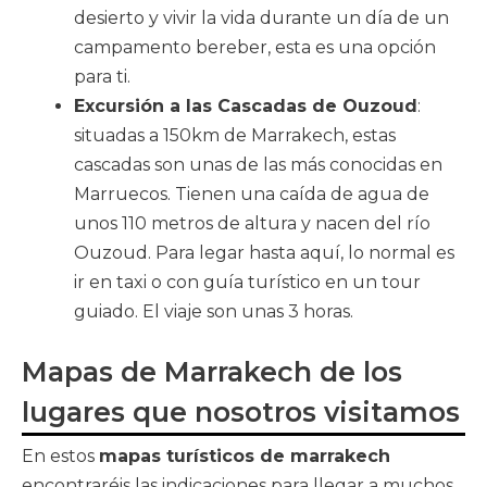
desierto y vivir la vida durante un día de un
campamento bereber, esta es una opción
para ti.
Excursión a las Cascadas de Ouzoud
:
situadas a 150km de Marrakech, estas
cascadas son unas de las más conocidas en
Marruecos. Tienen una caída de agua de
unos 110 metros de altura y nacen del río
Ouzoud. Para legar hasta aquí, lo normal es
ir en taxi o con guía turístico en un tour
guiado. El viaje son unas 3 horas.
Mapas de Marrakech de los
lugares que nosotros visitamos
En estos
mapas turísticos de marrakech
encontraréis las indicaciones para llegar a muchos